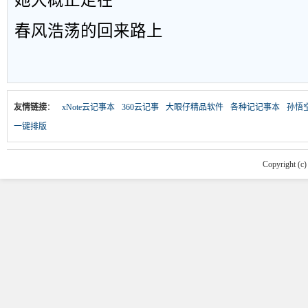
她大概正走在
春风浩荡的回来路上
友情链接
：
xNote云记事本
360云记事
大眼仔精品软件
各种记记事本
孙悟
一键排版
Copyright (c