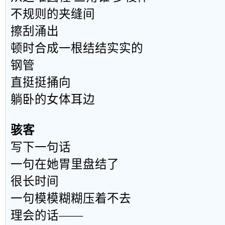
不规则的夹缝间
擦刮涌出
顿时合成一根结结实实的
钢管
直挺挺捅向
躺卧的女体耳边
骇客
写下一句话
一句在她胃里盘结了
很长时间
一句模模糊糊压着不去
理会的话——