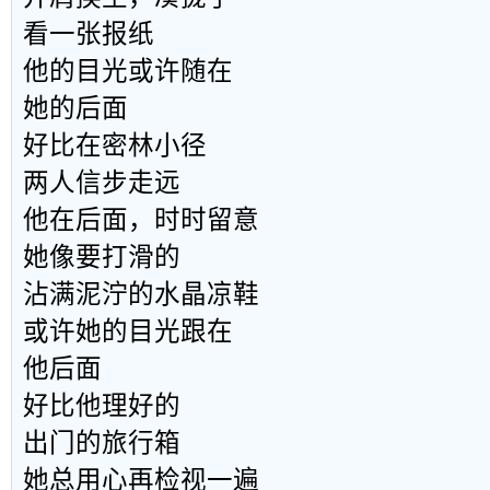
看一张报纸
他的目光或许随在
她的后面
好比在密林小径
两人信步走远
他在后面，时时留意
她像要打滑的
沾满泥泞的水晶凉鞋
或许她的目光跟在
他后面
好比他理好的
出门的旅行箱
她总用心再检视一遍