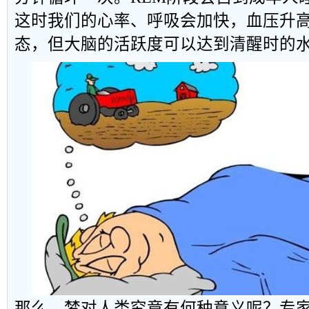
这时我们的心率、呼吸会加快，血压升
态，但大脑的活跃度可以达到清醒时的
那么，梦对人类究竟有何种意义呢？专