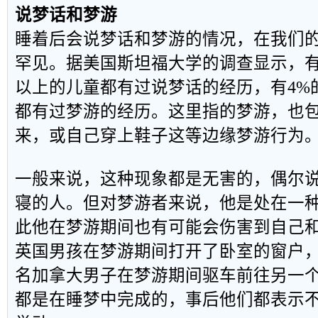
说梦话和梦游
睡着后会说梦话和梦游的情况，在我们
罕见。据美国斯坦福大学的调查显示，有
以上的儿童都有过说梦话的经历，有4%
都有过梦游的经历。这里指的梦游，也
来，或自己穿上鞋子这等边缘梦游行为
一般来说，这种现象都是无害的，偶尔
寝的人。但对梦游者来说，他是处在一
此他在梦游期间也有可能会伤害到自己
英国男孩在梦游期间打开了卧室的窗户
名加拿大男子在梦游期间驱车前往另一
都是在睡梦中完成的，事后他们都表示