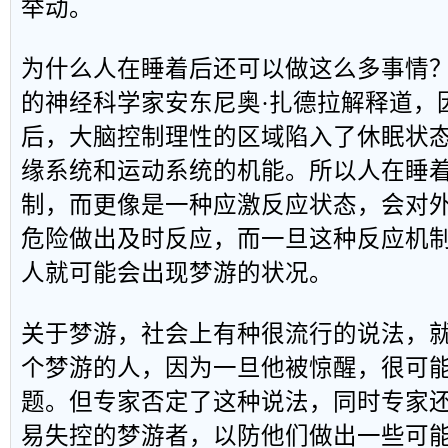
举动。
为什么人在睡着后还可以做这么多事情
的神经科学家安东尼奥·扎德拉解释道，
后，大脑控制理性的区域陷入了休眠状
缘系统和运动系统的机能。所以人在睡
制，而更像是一种应激反应状态，会对
危险做出及时反应，而一旦这种反应机
人就可能会出现梦游的状况。
关于梦游，社会上有种很流行的说法，
个梦游的人，因为一旦他被惊醒，很可
题。但专家否定了这种说法，同时专家
易失控的梦游者，以防他们做出一些可