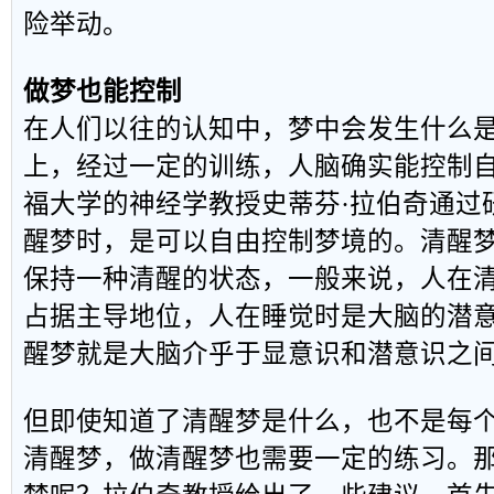
险举动。
做梦也能控制
在人们以往的认知中，梦中会发生什么
上，经过一定的训练，人脑确实能控制
福大学的神经学教授史蒂芬·拉伯奇通过
醒梦时，是可以自由控制梦境的。清醒
保持一种清醒的状态，一般来说，人在
占据主导地位，人在睡觉时是大脑的潜
醒梦就是大脑介乎于显意识和潜意识之
但即使知道了清醒梦是什么，也不是每
清醒梦，做清醒梦也需要一定的练习。