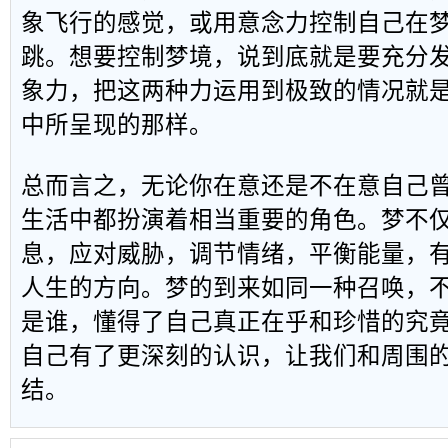
象飞行的感觉，或用意念力控制自己在
跳。想要控制梦境，说到底就是要充分
象力，把这两种力运用到极致的情况就
中所呈现的那样。
总而言之，无论你在意还是不在意自己
生活中都扮演着相当重要的角色。梦不
息，应对威胁，调节情绪，平衡能量，
人生的方向。梦的到来如同一种召唤，
是谁，懂得了自己真正在乎和珍惜的究
自己有了更深刻的认识，让我们和周围
结。